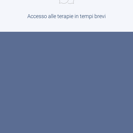
Accesso alle terapie in tempi brevi