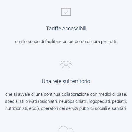
Tariffe Accessibili
con lo scopo di facilitare un percorso di cura per tutti.
Una rete sul territorio
che si avvale di una continua collaborazione con medici di base,
specialisti privati (psichiatri, neuropsichiatri, logopedisti, pediatri,
nutrizionisti, ecc.), operatori dei servizi pubblici sociali e sanitari.