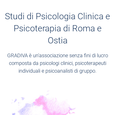
Studi di Psicologia Clinica e
Psicoterapia di Roma e
Ostia
GRADIVA è un'associazione senza fini di lucro
composta da psicologi clinici, psicoterapeuti
individuali e psicoanalisti di gruppo.