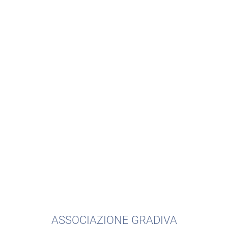
ASSOCIAZIONE GRADIVA