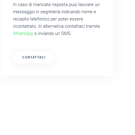
In caso di mancata risposta puoi lasciare un
messaggio in segreteria indicando nome e
recapito telefonico per poter essere
ricontattato. In alternativa contattaci tramite
WhatsApp
o inviando un SMS.
CONTATTACI