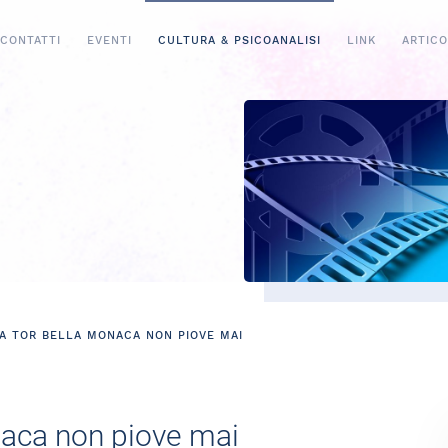
CONTATTI
EVENTI
CULTURA & PSICOANALISI
LINK
ARTICO
A TOR BELLA MONACA NON PIOVE MAI
naca non piove mai