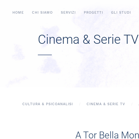
HOME
CHI SIAMO
SERVIZI
PROGETTI
GLI STUDI
Cinema & Serie TV
CULTURA & PSICOANALISI
CINEMA & SERIE TV
A Tor Bella Mo