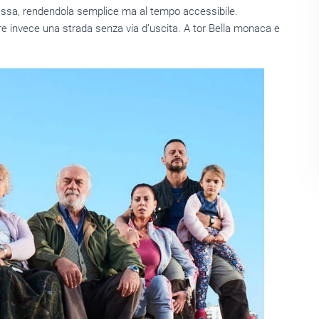
essa, rendendola semplice ma al tempo accessibile.
e invece una strada senza via d’uscita. A tor Bella monaca e